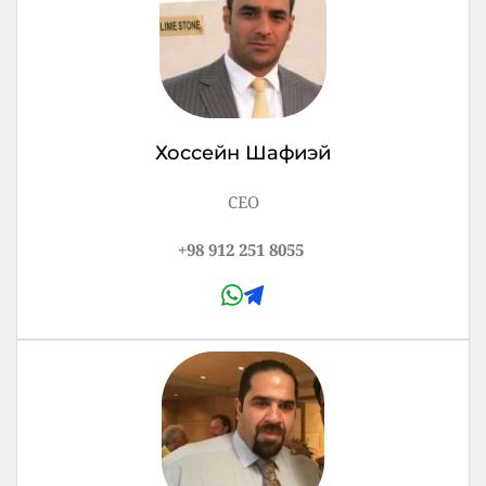
Хоссейн Шафиэй
CEO
+98 912 251 8055 