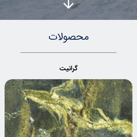
محصولات
گرانیت