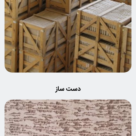
دست ساز