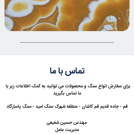
تماس با ما
برای سفارش انواع سنگ و محصولات می توانید به کمک اطلاعات زیر با 
ما تماس بگیرید
قم - جاده قدیم قم کاشان - منطقه شهرک سنگ امید - سنگ پاسارگاد
 مهندس حسین شفیعی
مدیریت عامل