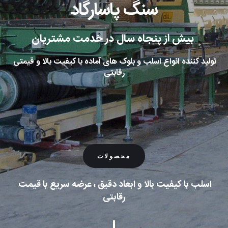
سنگ پاسارگاد
بیش از پنجاه سال در خدمت مشتریان 
تولید کننده انواع اسلب و بلوک های آماده با کیفیت بالا و قیمتی 
رقابتی
محصولات
اسلب با کیفیت بالا و ابعاد دقیق ، عرضه سریع با قیمت 
رقابتی