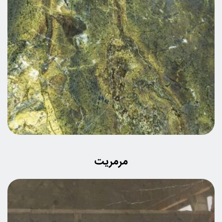
مرمریت