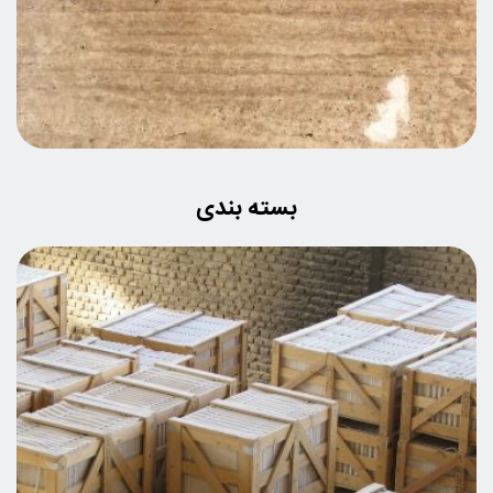
بسته بندی